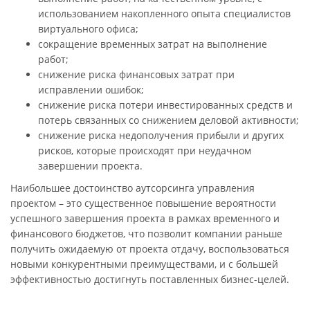
использованием накопленного опыта специалистов
виртуального офиса;
сокращение временных затрат на выполнение
работ;
снижение риска финансовых затрат при
исправлении ошибок;
снижение риска потери инвестированных средств и
потерь связанных со снижением деловой активности;
снижение риска недополучения прибыли и других
рисков, которые происходят при неудачном
завершении проекта.
Наибольшее достоинство аутсорсинга управления
проектом – это существенное повышение вероятности
успешного завершения проекта в рамках временного и
финансового бюджетов, что позволит компании раньше
получить ожидаемую от проекта отдачу, воспользоваться
новыми конкурентными преимуществами, и с большей
эффективностью достигнуть поставленных бизнес-целей.