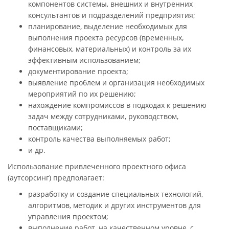
компонентов системы, внешних и внутренних
консультантов и подразделений предприятия;
планирование, выделение необходимых для
выполнения проекта ресурсов (временных,
финансовых, материальных) и контроль за их
эффективным использованием;
документирование проекта;
выявление проблем и организация необходимых
мероприятий по их решению;
нахождение компромиссов в подходах к решению
задач между сотрудниками, руководством,
поставщиками;
контроль качества выполняемых работ;
и др.
Использование привлеченного проектного офиса
(аутсорсинг) предполагает:
разработку и создание специальных технологий,
алгоритмов, методик и других инструментов для
управления проектом;
выполнение работ, на качественном уровне, с