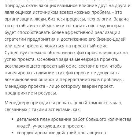
природы, оказывающих взаимное влияние друг на друга и
являющихся источником всевозможных проблем, – это
организации, люди, бизнес-процессы, технологии. Задача
того, чтобы из этой мозаики составить систему, которая
будет способствовать более эффективной реализации
стратегии предприятия и достижению его бизнес-целей
или цели проекта, ложиться на проектный офис.
Существует немало объективных факторов, влияющих на
успех проекта. Основная задача менеджера проекта,
возглавляющего проектный офис, состоит в том, чтобы
нивелировать влияние этих факторов и не допустить
возникновения ошибок и перерастания их в проблемы.
Менеджер проекта - лицо которому вверен проект,
предприятие и ресурсы.
Менеджеру приходится решать целый комплекс задач,
связанных с такими аспектами, как:
детальное планирование работ большого количества
людей, участвующих в проекте;
координирование действий поставщиков