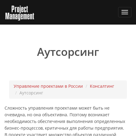
Toggl
navig
Аутсорсинг
Управление проектами в России
Консалтинг
Аутсорсинг
Сложность управления проектами может быть не
очевидна, но она объективна. Поэтому возникает
необходимость обеспечения выполнения определенных
бизнес-процессов, критичных для работы предприятия.
В проекте участвует множество объектов различной