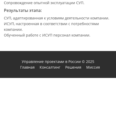
Сопровождение опытной эксплуатации СУП.
Результаты этапа:
СУП, адаптированная к условиям деятельности компании.
ИСУП, настроенная в соответствии с потребностями
компании.
Обученный работе с ИСУП персонал компании.
Управление проектами в России
© 2025
Главная
Консалтинг
Решения
Миссия