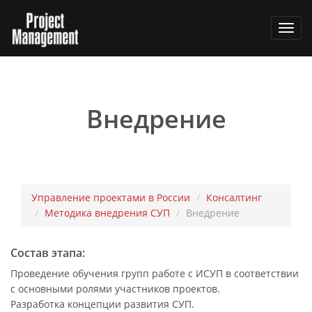
Toggl
navig
Внедрение
Управление проектами в России
Консалтинг
Методика внедрения СУП
Внедрение
Состав этапа:
Проведение обучения групп работе с ИСУП в соответствии
с основными ролями участников проектов.
Разработка концепции развития СУП.