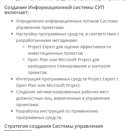
Создание Информационной системы СУП
включает:
Определение информационных потоков Системы
управления проектами;
Настройку программных средств, в соответствии с
разработанными методиками:
Project Expert для оценки эффективности
инвестиционных проектов;
Open Plan или Microsoft Рroject для
календарного планирования и контроля
проектов.
Интеграция программных средств Project Expert с
Open Plan или Microsoft Project;
Создание автоматизированных рабочих мест
должностных лиц, вовлеченных в управление
проектами;
Разработка инструкций по применению
программных средств.
Стратегия создания Системы управления