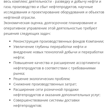
весь комплекс деятельности - разведку и добычу нефти и
газа, производство и сбыт нефтепродуктов, научные
исследования и проектирование оборудования и объектов
нефтяной отрасли.
Экономическая оценка, долгосрочное планирование и
оперативное управление этой деятельностью требуют
решения следующих задач:
Реконструкция производственных фондов Компании;
Увеличение глубины переработки нефти и
внедрение новых технологий добычи и переработки
нефти;
Повышение качества и расширение ассортимента
нефтепродуктов в соответствии с требованиями
рынка;
Решение экологических проблем;
Снижение производственных затрат;
Расширение сети розничной продажи
нефтепродуктов и оказания дополнительных услуг;
Совершенствование системы доставки
нефтепродуктов;