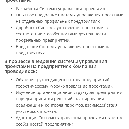
проектами:
Разработка Системы управления проектами;
Опытное внедрение Системы управления проектами
на отдельных профильных предприятиях;
Доработка Системы управления проектами, в
соответствии с особенностями деятельности
профильных предприятий;
Внедрение Системы управления проектами на
предприятиях;
В процессе внедрения системы управления
проектами на предприятиях Компании
проводилось:
Обучение руководящего состава предприятий
теоретическому курсу «Управление проектами»;
Изучение организационной структуры предприятий,
порядка принятия решений, планирования,
реализации и контроля проектов, взаимодействия
участников проекта;
Адаптация Системы управления проектами с учетом
особенностей предприятий;