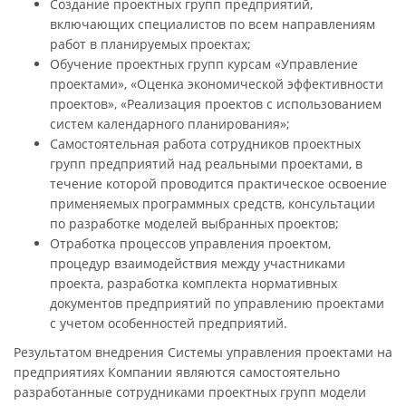
Создание проектных групп предприятий,
включающих специалистов по всем направлениям
работ в планируемых проектах;
Обучение проектных групп курсам «Управление
проектами», «Оценка экономической эффективности
проектов», «Реализация проектов с использованием
систем календарного планирования»;
Самостоятельная работа сотрудников проектных
групп предприятий над реальными проектами, в
течение которой проводится практическое освоение
применяемых программных средств, консультации
по разработке моделей выбранных проектов;
Отработка процессов управления проектом,
процедур взаимодействия между участниками
проекта, разработка комплекта нормативных
документов предприятий по управлению проектами
с учетом особенностей предприятий.
Результатом внедрения Системы управления проектами на
предприятиях Компании являются самостоятельно
разработанные сотрудниками проектных групп модели