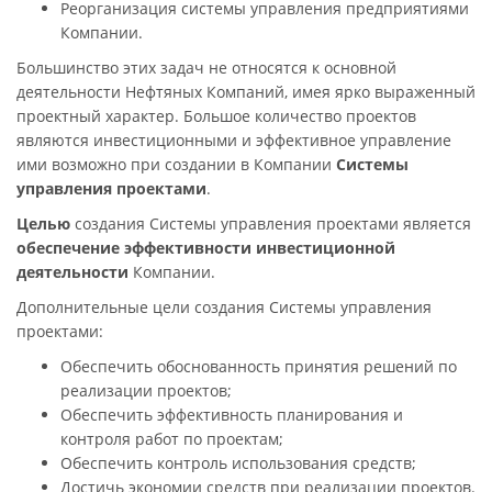
Реорганизация системы управления предприятиями
Компании.
Большинство этих задач не относятся к основной
деятельности Нефтяных Компаний, имея ярко выраженный
проектный характер. Большое количество проектов
являются инвестиционными и эффективное управление
ими возможно при создании в Компании
Системы
управления проектами
.
Целью
создания Системы управления проектами является
обеспечение эффективности инвестиционной
деятельности
Компании.
Дополнительные цели создания Системы управления
проектами:
Обеспечить обоснованность принятия решений по
реализации проектов;
Обеспечить эффективность планирования и
контроля работ по проектам;
Обеспечить контроль использования средств;
Достичь экономии средств при реализации проектов.