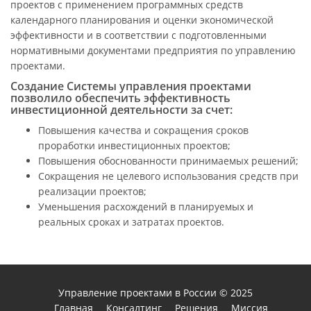
проектов с применением программных средств
календарного планирования и оценки экономической
эффективности и в соответствии с подготовленными
нормативными документами предприятия по управлению
проектами.
Создание Системы управления проектами
позволило обеспечить эффективность
инвестиционной деятельности за счет:
Повышения качества и сокращения сроков
проработки инвестиционных проектов;
Повышения обоснованности принимаемых решений;
Сокращения не целевого использования средств при
реализации проектов;
Уменьшения расхождений в планируемых и
реальных сроках и затратах проектов.
Управление проектами в России
© 2025
Главная
Консалтинг
Решения
Миссия